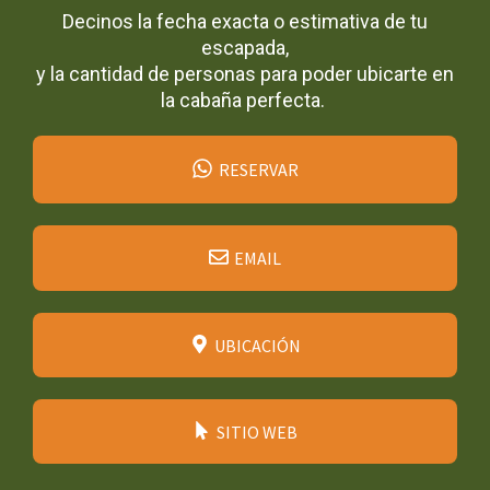
Decinos la fecha exacta o estimativa de tu
escapada,
y la cantidad de personas para poder ubicarte en
la cabaña perfecta.
RESERVAR
EMAIL
UBICACIÓN
SITIO WEB