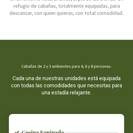
refugio de cabañas, totalmente equipadas, para
descansar, con quien quieras, con total comodidad.
Cabañas de 2 y 3 ambientes para 4, 6 y 8 personas.
Cada una de nuestras unidades está equipada
con todas las comodidades que necesitas para
una estadía relajante.
Cocina Equipada